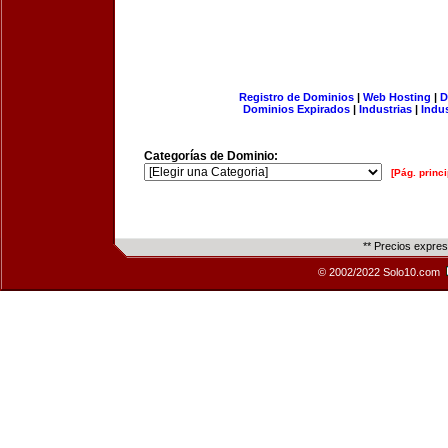
Registro de Dominios
|
Web Hosting
|
D
Dominios Expirados
|
Industrias
|
Indu
Categorías de Dominio:
[Pág. princi
** Precios expre
© 2002/2022 Solo10.com