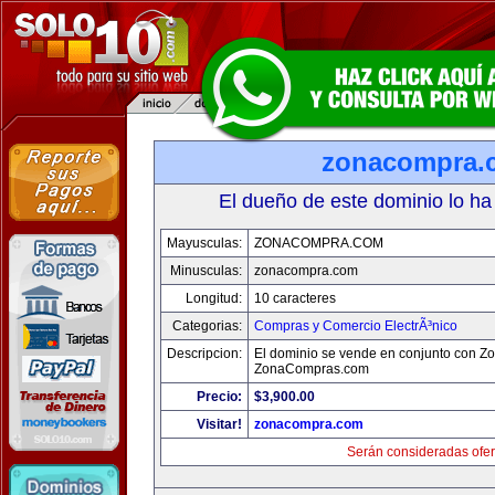
zonacompra.
El dueño de este dominio lo ha
Mayusculas:
ZONACOMPRA.COM
Minusculas:
zonacompra.com
Longitud:
10 caracteres
Categorias:
Compras y Comercio ElectrÃ³nico
Descripcion:
El dominio se vende en conjunto con Z
ZonaCompras.com
Precio:
$3,900.00
Visitar!
zonacompra.com
Serán consideradas ofer