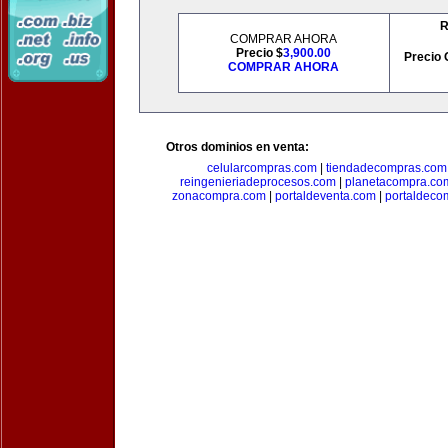
R
COMPRAR AHORA
Precio $
3,900.00
Precio 
COMPRAR AHORA
Otros dominios en venta:
celularcompras.com
|
tiendadecompras.com
reingenieriadeprocesos.com
|
planetacompra.co
zonacompra.com
|
portaldeventa.com
|
portaldeco