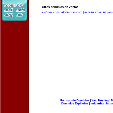
Otros dominios en venta:
e-Vinos.com
|
i-Compras.com
|
e-Tesis.com
|
Alojam
Registro de Dominios
|
Web Hosting
|
D
Dominios Expirados
|
Industrias
|
Indu