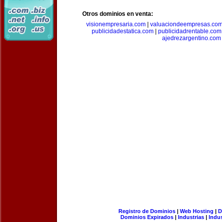
Otros dominios en venta:
visionempresaria.com
|
valuaciondeempresas.co
publicidadestatica.com
|
publicidadrentable.com
ajedrezargentino.com
Registro de Dominios
|
Web Hosting
|
D
Dominios Expirados
|
Industrias
|
Indu