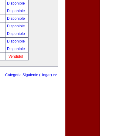
Disponible
Disponible
Disponible
Disponible
Disponible
Disponible
Disponible
Vendido!
Categoria Siguiente (Hogar) >>