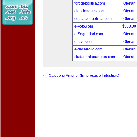
forodepolitica.com
Ofertar!
eleccionesusa.com
Ofertar!
educacionpolitica.com
Ofertar!
e-Voto.com
$550.00
e-Seguridad.com
Ofertar!
e-leyes.com
Ofertar!
e-desarrollo.com
Ofertar!
ciudadaniaeuropea.com
Ofertar!
<< Categoria Anterior (Empresas e Industrias)